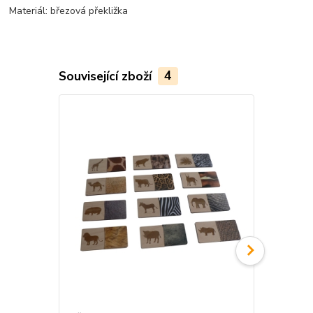
Materiál: březová překližka
Související zboží
4