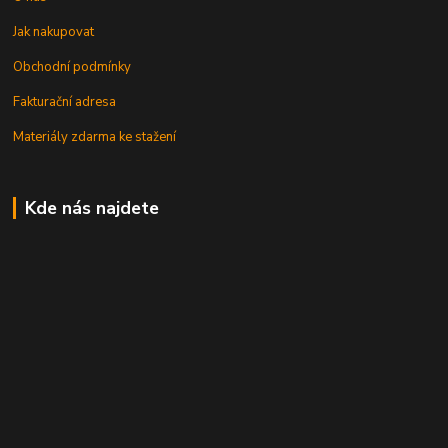
Jak nakupovat
Obchodní podmínky
Fakturační adresa
Materiály zdarma ke stažení
Kde nás najdete