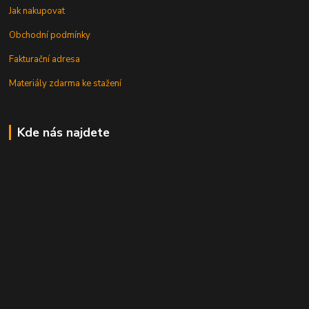
Jak nakupovat
Obchodní podmínky
Fakturační adresa
Materiály zdarma ke stažení
Kde nás najdete