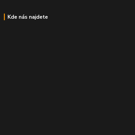
Kde nás najdete