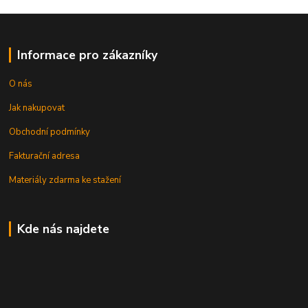
Informace pro zákazníky
O nás
Jak nakupovat
Obchodní podmínky
Fakturační adresa
Materiály zdarma ke stažení
Kde nás najdete