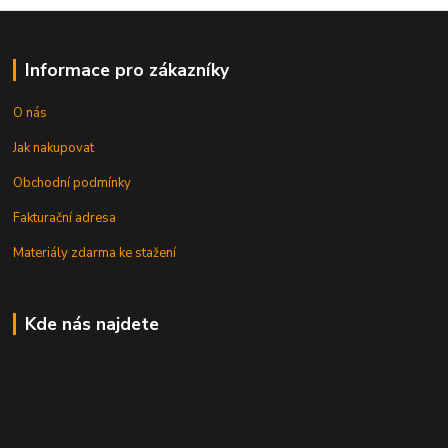
Informace pro zákazníky
O nás
Jak nakupovat
Obchodní podmínky
Fakturační adresa
Materiály zdarma ke stažení
Kde nás najdete