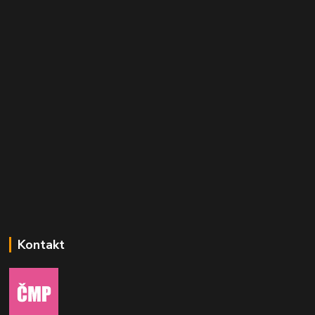
Kontakt