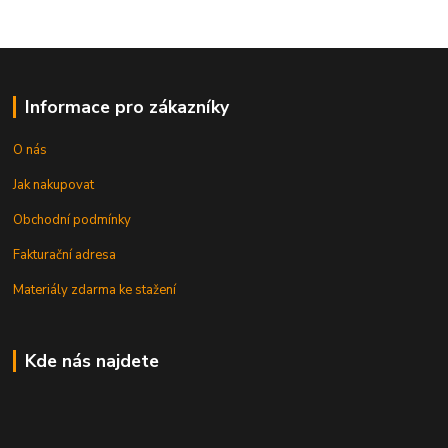
Informace pro zákazníky
O nás
Jak nakupovat
Obchodní podmínky
Fakturační adresa
Materiály zdarma ke stažení
Kde nás najdete