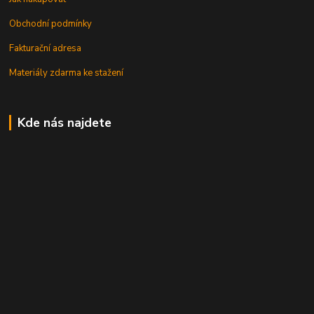
Obchodní podmínky
Fakturační adresa
Materiály zdarma ke stažení
Kde nás najdete