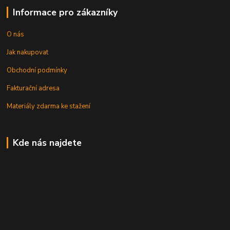
Informace pro zákazníky
O nás
Jak nakupovat
Obchodní podmínky
Fakturační adresa
Materiály zdarma ke stažení
Kde nás najdete