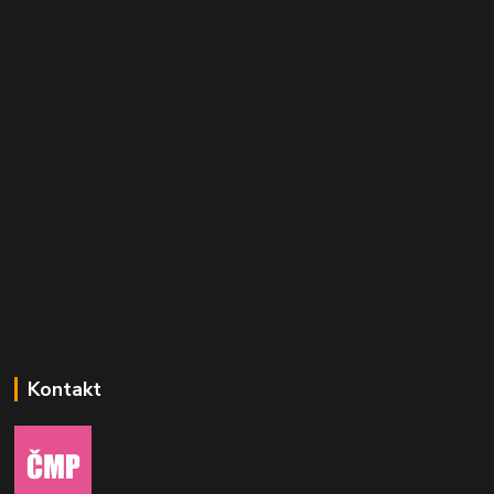
Kontakt