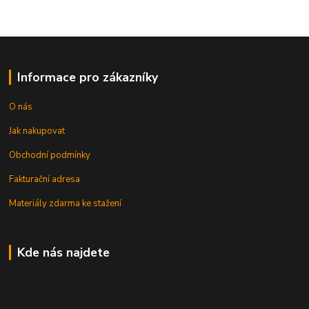
Informace pro zákazníky
O nás
Jak nakupovat
Obchodní podmínky
Fakturační adresa
Materiály zdarma ke stažení
Kde nás najdete