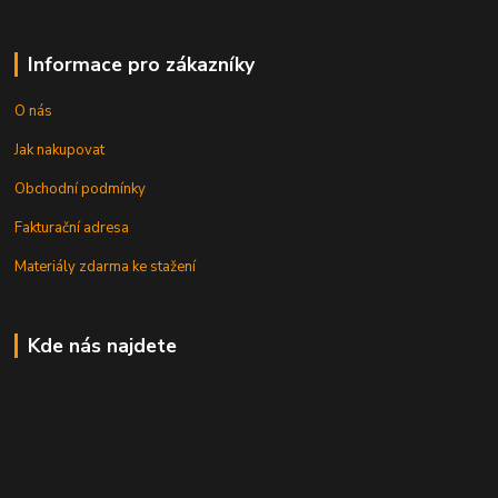
Informace pro zákazníky
O nás
Jak nakupovat
Obchodní podmínky
Fakturační adresa
Materiály zdarma ke stažení
Kde nás najdete