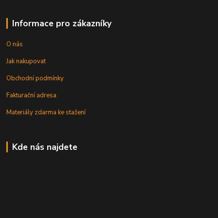
Informace pro zákazníky
O nás
Jak nakupovat
Obchodní podmínky
Fakturační adresa
Materiály zdarma ke stažení
Kde nás najdete