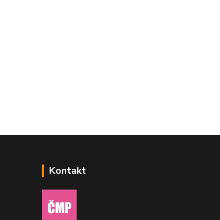
Kontakt