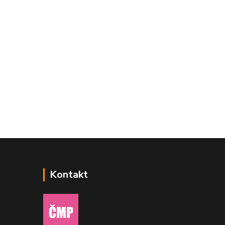
Kontakt