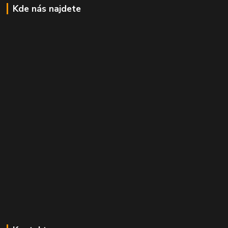
Kde nás najdete