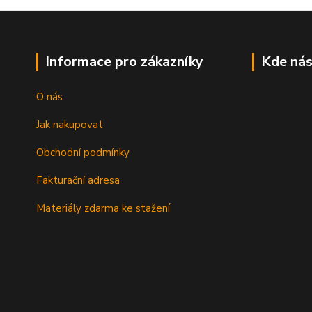
Informace pro zákazníky
Kde nás
O nás
Jak nakupovat
Obchodní podmínky
Fakturační adresa
Materiály zdarma ke stažení